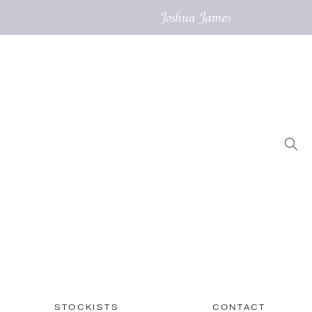
STOCKISTS
CONTACT