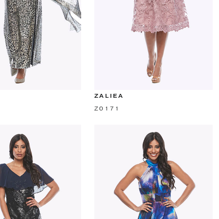
ZALIEA
Z0171