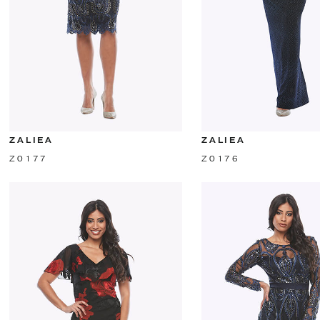
ZALIEA
ZALIEA
Z0177
Z0176