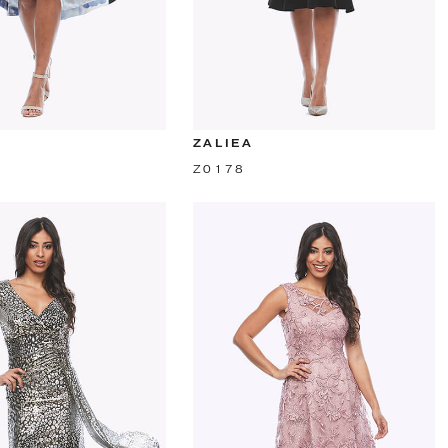
ZALIEA
Z0178