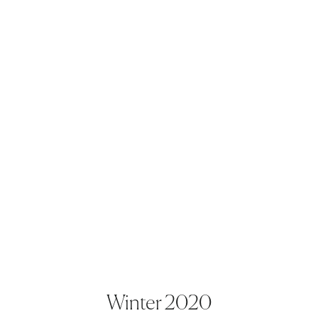
Winter 2020