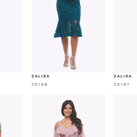
ZALIEA
ZALIEA
Z0168
Z0167