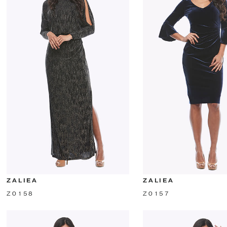
ZALIEA
ZALIEA
Z0158
Z0157