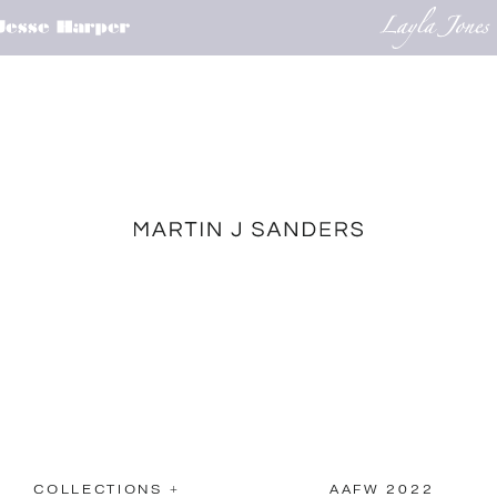
COLLECTIONS +
AAFW 2022