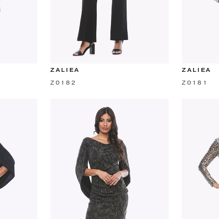
ZALIEA
ZALIEA
Z0182
Z0181