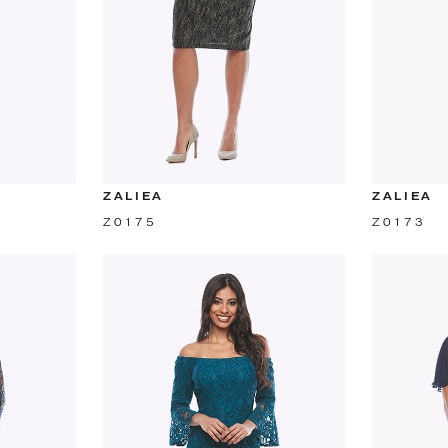
ZALIEA
ZALIEA
Z0175
Z0173