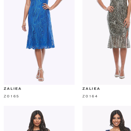
ZALIEA
ZALIEA
Z0165
Z0164