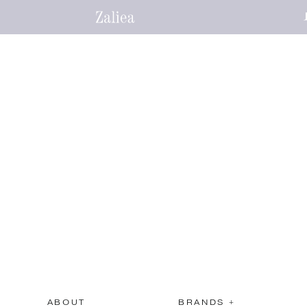
ABOUT
BRANDS +