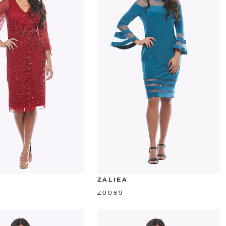
ZALIEA
Z0069